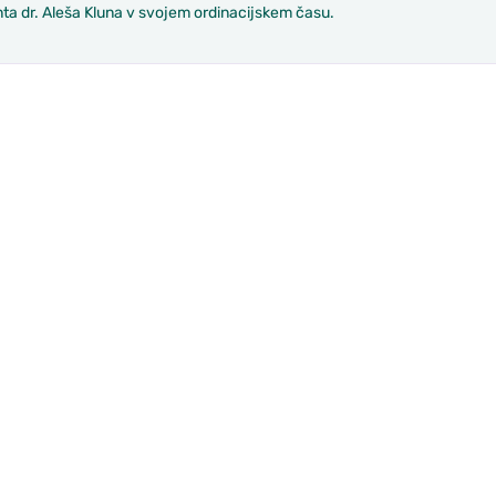
ta dr. Aleša Kluna v svojem ordinacijskem času.