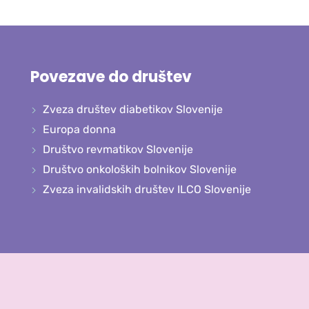
Povezave do društev
Zveza društev diabetikov Slovenije
Europa donna
Društvo revmatikov Slovenije
Društvo onkoloških bolnikov Slovenije
Zveza invalidskih društev ILCO Slovenije