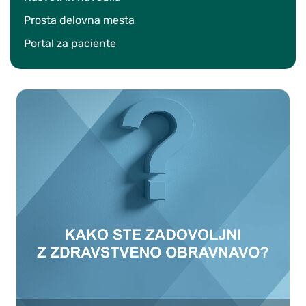
Prosta delovna mesta
Portal za paciente