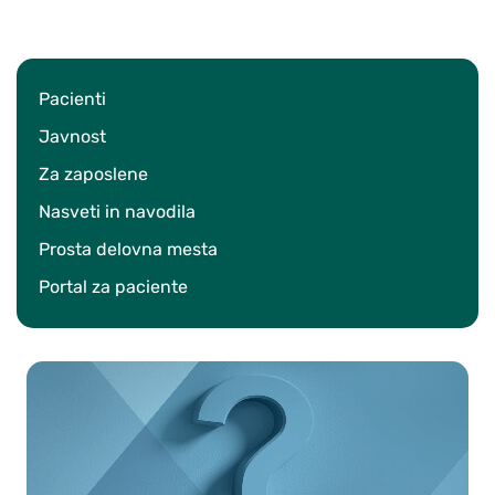
Pacienti
Javnost
Za zaposlene
Nasveti in navodila
Prosta delovna mesta
Portal za paciente