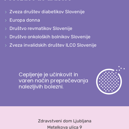
Zveza društev diabetikov Slovenije
Europa donna
Društvo revmatikov Slovenije
Društvo onkoloških bolnikov Slovenije
Zveza invalidskih društev ILCO Slovenije
Cepljenje je učinkovit in
varen način preprečevanja
nalezljivih bolezni.
Zdravstveni dom Ljubljana
Metelkova ulica 9