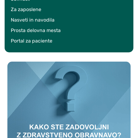
Za zaposlene
Nasveti in navodila
Prosta delovna mesta
Portal za paciente