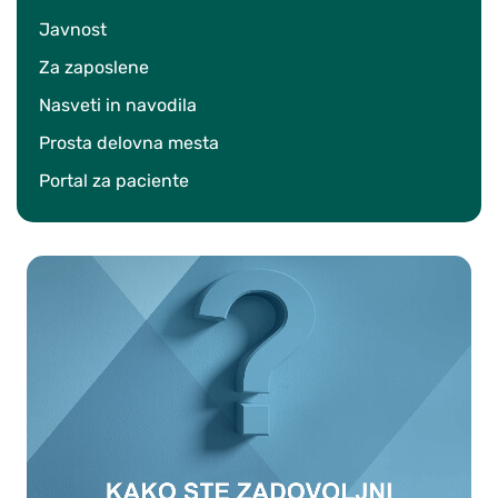
Javnost
Za zaposlene
Nasveti in navodila
Prosta delovna mesta
Portal za paciente