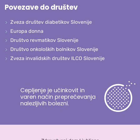
Povezave do društev
Zveza društev diabetikov Slovenije
Europa donna
Društvo revmatikov Slovenije
Društvo onkoloških bolnikov Slovenije
Zveza invalidskih društev ILCO Slovenije
Cepljenje je učinkovit in
varen način preprečevanja
nalezljivih bolezni.