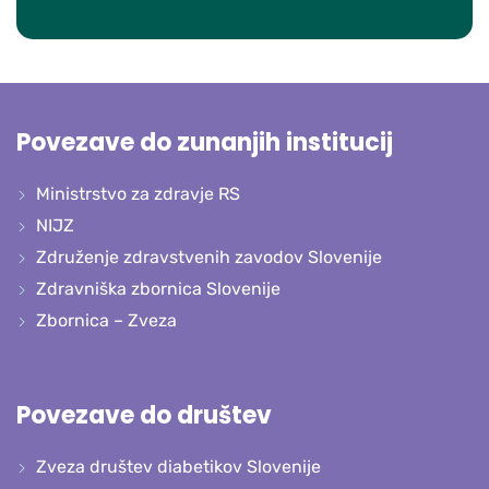
Povezave do zunanjih institucij
Ministrstvo za zdravje RS
NIJZ
Združenje zdravstvenih zavodov Slovenije
Zdravniška zbornica Slovenije
Zbornica – Zveza
Povezave do društev
Zveza društev diabetikov Slovenije