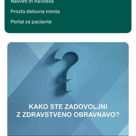
Nasveti in navodila
Prosta delovna mesta
Portal za paciente