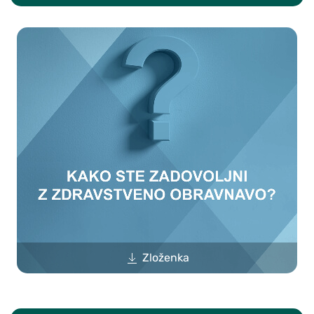
Zloženka