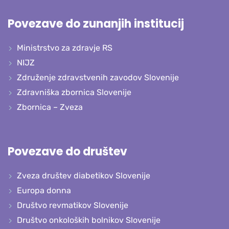
Povezave do zunanjih institucij
Ministrstvo za zdravje RS
NIJZ
Združenje zdravstvenih zavodov Slovenije
Zdravniška zbornica Slovenije
Zbornica – Zveza
Povezave do društev
Zveza društev diabetikov Slovenije
Europa donna
Društvo revmatikov Slovenije
Društvo onkoloških bolnikov Slovenije