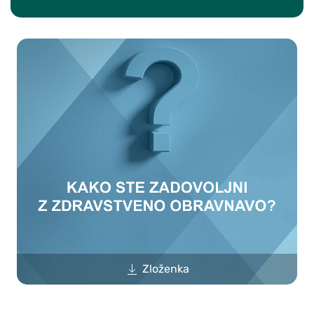
Zloženka