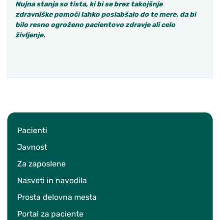
Nujna stanja so tista, ki bi se brez takojšnje
zdravniške pomoči lahko poslabšalo do te mere, da bi
bilo resno ogroženo pacientovo zdravje ali celo
življenje.
Pacienti
Javnost
Za zaposlene
Nasveti in navodila
Prosta delovna mesta
Portal za paciente