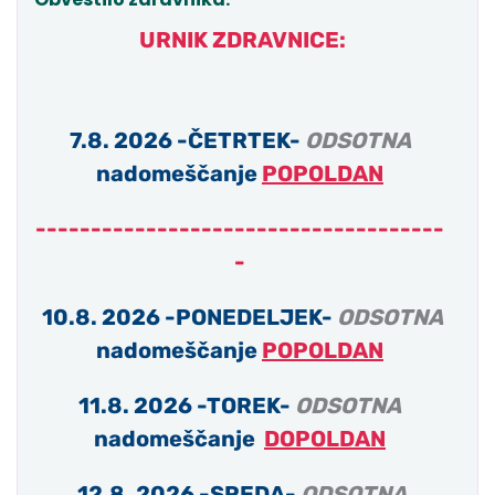
URNIK ZDRAVNICE:
7.8. 2026 -ČETRTEK-
ODSOTNA
nadomeščanje
POPOLDAN
-------------------------------------
-
10.8. 2026 -PONEDELJEK-
ODSOTNA
nadomeščanje
POPOLDAN
11.8. 2026 -TOREK-
ODSOTNA
nadomeščanje
DOPOLDAN
12.8. 2026 -SREDA-
ODSOTNA