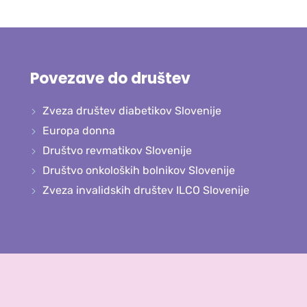
Povezave do društev
Zveza društev diabetikov Slovenije
Europa donna
Društvo revmatikov Slovenije
Društvo onkoloških bolnikov Slovenije
Zveza invalidskih društev ILCO Slovenije