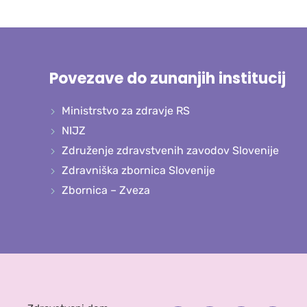
Povezave do zunanjih institucij
Ministrstvo za zdravje RS
NIJZ
Združenje zdravstvenih zavodov Slovenije
Zdravniška zbornica Slovenije
Zbornica – Zveza