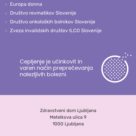
Europa donna
Društvo revmatikov Slovenije
Društvo onkoloških bolnikov Slovenije
Zveza invalidskih društev ILCO Slovenije
Cepljenje je učinkovit in
varen način preprečevanja
nalezljivih bolezni.
Zdravstveni dom Ljubljana
Metelkova ulica 9
1000 Ljubljana