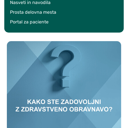
Nasveti in navodila
Prosta delovna mesta
Portal za paciente