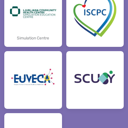
Simulation Centre