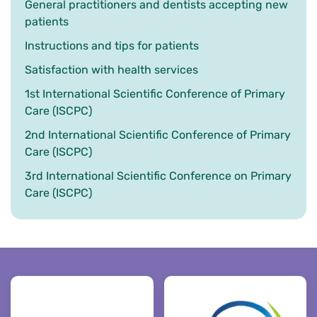
General practitioners and dentists accepting new
patients
Instructions and tips for patients
Satisfaction with health services
1st International Scientific Conference of Primary
Care (ISCPC)
2nd International Scientific Conference of Primary
Care (ISCPC)
3rd International Scientific Conference on Primary
Care (ISCPC)