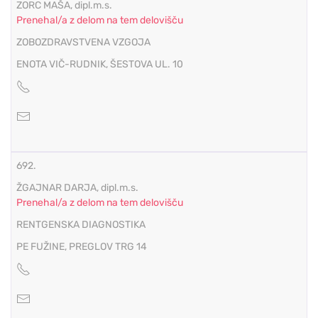
ZORC MAŠA, dipl.m.s.
Prenehal/a z delom na tem delovišču
ZOBOZDRAVSTVENA VZGOJA
ENOTA VIČ-RUDNIK, ŠESTOVA UL. 10
692.
ŽGAJNAR DARJA, dipl.m.s.
Prenehal/a z delom na tem delovišču
RENTGENSKA DIAGNOSTIKA
PE FUŽINE, PREGLOV TRG 14