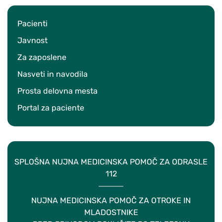
Pacienti
Javnost
Za zaposlene
Nasveti in navodila
Prosta delovna mesta
Portal za paciente
SPLOŠNA NUJNA MEDICINSKA POMOČ ZA ODRASLE
112
NUJNA MEDICINSKA POMOČ ZA OTROKE IN
MLADOSTNIKE