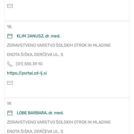
18.
KLIM JANUSZ, dr. med.
ZDRAVSTVENO VARSTVO ŠOLSKIH OTROK IN MLADINE
ENOTA ŠIŠKA, DERČEVA UL. 5
(01) 555 39 10
https://portal.zd-lj.si
19.
LOBE BARBARA, dr. med.
ZDRAVSTVENO VARSTVO ŠOLSKIH OTROK IN MLADINE
ENOTA ŠIŠKA, DERČEVA UL. 5