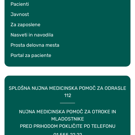
Pacienti
Javnost
Za zaposlene
Nasveti in navodila
Prosta delovna mesta
Portal za paciente
SPLOŠNA NUJNA MEDICINSKA POMOČ ZA ODRASLE
112
NUJNA MEDICINSKA POMOČ ZA OTROKE IN
MLADOSTNIKE
PRED PRIHODOM POKLIČITE PO TELEFONU
01 555 22 22