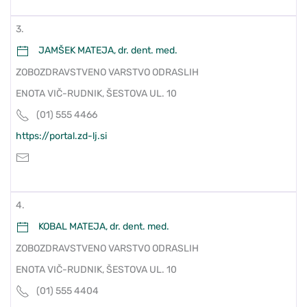
3.
JAMŠEK MATEJA, dr. dent. med.
ZOBOZDRAVSTVENO VARSTVO ODRASLIH
ENOTA VIČ-RUDNIK, ŠESTOVA UL. 10
(01) 555 4466
https://portal.zd-lj.si
4.
KOBAL MATEJA, dr. dent. med.
ZOBOZDRAVSTVENO VARSTVO ODRASLIH
ENOTA VIČ-RUDNIK, ŠESTOVA UL. 10
(01) 555 4404