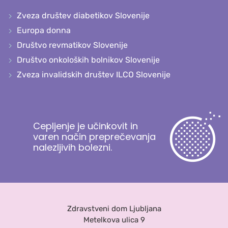
Zveza društev diabetikov Slovenije
Europa donna
Društvo revmatikov Slovenije
Društvo onkoloških bolnikov Slovenije
Zveza invalidskih društev ILCO Slovenije
Cepljenje je učinkovit in
varen način preprečevanja
nalezljivih bolezni.
Zdravstveni dom Ljubljana
Metelkova ulica 9