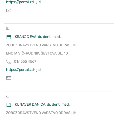
https://portal.zd-lj.si
5.
KRANJC EVA, dr. dent. med.
ZOBOZDRAVSTVENO VARSTVO ODRASLIH
ENOTA VIČ-RUDNIK, ŠESTOVA UL. 10
01/ 555 4567
https://portal.zd-lj.si
6.
KUNAVER DANICA, dr. dent. med.
ZOBOZDRAVSTVENO VARSTVO ODRASLIH