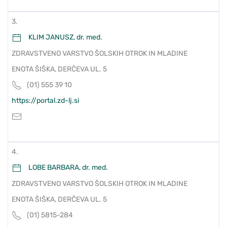
3.
KLIM JANUSZ, dr. med.
ZDRAVSTVENO VARSTVO ŠOLSKIH OTROK IN MLADINE
ENOTA ŠIŠKA, DERČEVA UL. 5
(01) 555 39 10
https://portal.zd-lj.si
4.
LOBE BARBARA, dr. med.
ZDRAVSTVENO VARSTVO ŠOLSKIH OTROK IN MLADINE
ENOTA ŠIŠKA, DERČEVA UL. 5
(01) 5815-284