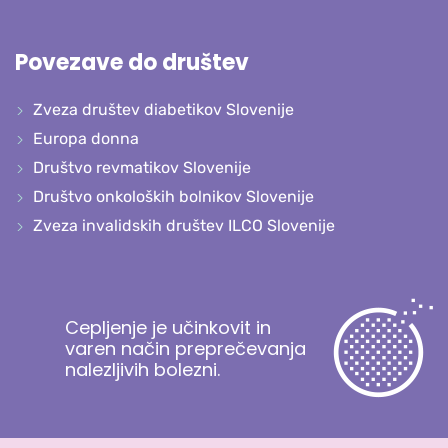
Povezave do društev
Zveza društev diabetikov Slovenije
Europa donna
Društvo revmatikov Slovenije
Društvo onkoloških bolnikov Slovenije
Zveza invalidskih društev ILCO Slovenije
Cepljenje je učinkovit in
varen način preprečevanja
nalezljivih bolezni.