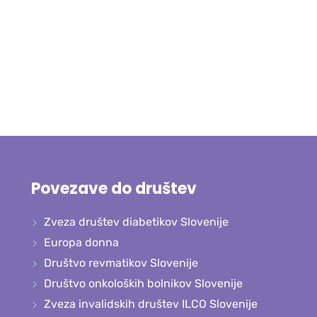
Povezave do društev
Zveza društev diabetikov Slovenije
Europa donna
Društvo revmatikov Slovenije
Društvo onkoloških bolnikov Slovenije
Zveza invalidskih društev ILCO Slovenije