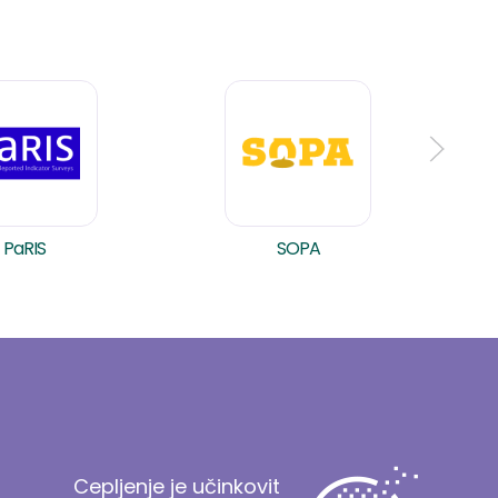
PaRIS
SOPA
Cepljenje je učinkovit