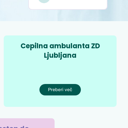
Cepilna ambulanta ZD
Ljubljana
Preberi več