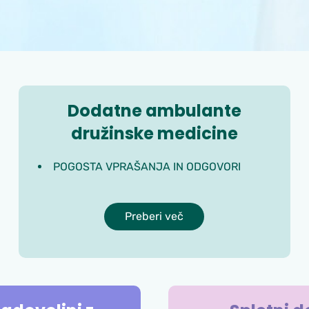
Dodatne ambulante
družinske medicine
POGOSTA VPRAŠANJA IN ODGOVORI
Preberi več