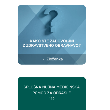
Zloženka
SPLOŠNA NUJNA MEDICINSKA
POMOČ ZA ODRASLE
112